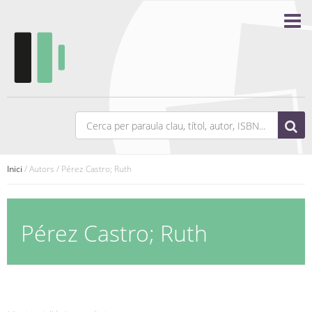
Inici
/ Autors / Pérez Castro; Ruth
Pérez Castro; Ruth