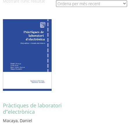
Mostrant l'únic resultat
Pràctiques de laboratori
d’’electrònica
Macaya, Daniel