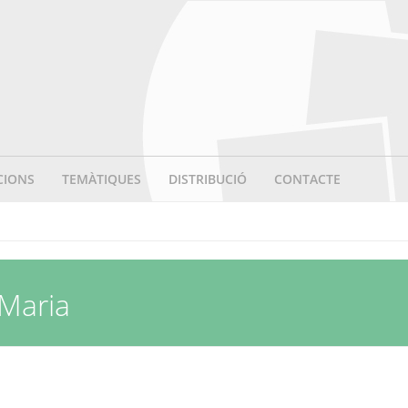
CIONS
TEMÀTIQUES
DISTRIBUCIÓ
CONTACTE
 Maria