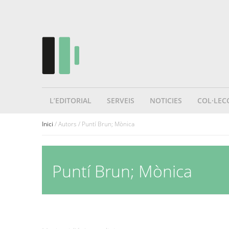
L’EDITORIAL
SERVEIS
NOTICIES
COL·LEC
Inici
/ Autors / Puntí Brun; Mònica
Puntí Brun; Mònica