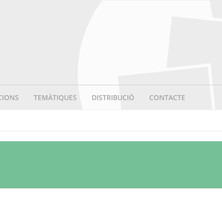
CIONS
TEMÀTIQUES
DISTRIBUCIÓ
CONTACTE