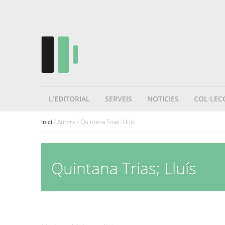
L’EDITORIAL
SERVEIS
NOTICIES
COL·LEC
Inici
/ Autors / Quintana Trias; Lluís
Quintana Trias; Lluís