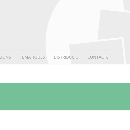
CIONS
TEMÀTIQUES
DISTRIBUCIÓ
CONTACTE