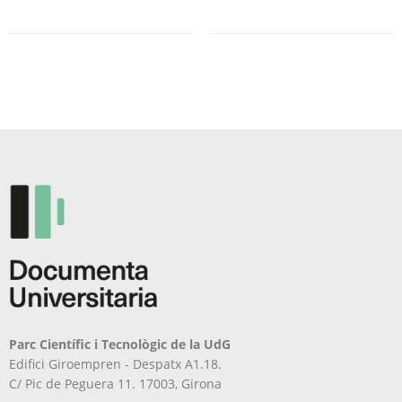
Parc Científic i Tecnològic de la UdG
Edifici Giroempren - Despatx A1.18.
C/ Pic de Peguera 11. 17003, Girona