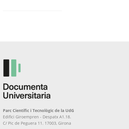
Parc Científic i Tecnològic de la UdG
Edifici Giroempren - Despatx A1.18.
C/ Pic de Peguera 11. 17003, Girona