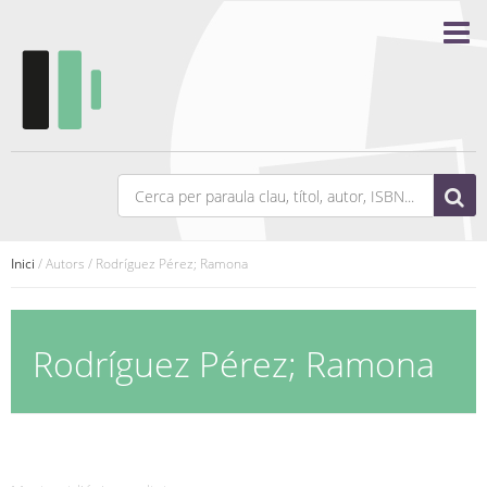
Inici
/ Autors / Rodríguez Pérez; Ramona
Rodríguez Pérez; Ramona