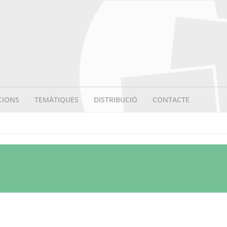
CIONS
TEMÀTIQUES
DISTRIBUCIÓ
CONTACTE