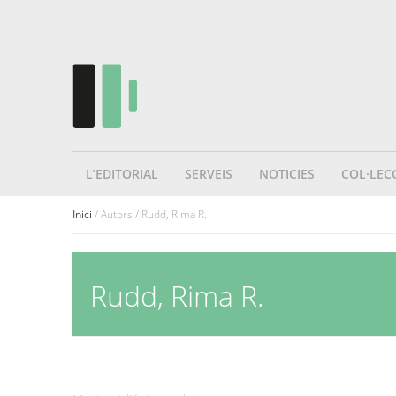
L’EDITORIAL
SERVEIS
NOTICIES
COL·LEC
Inici
/ Autors / Rudd, Rima R.
Rudd, Rima R.