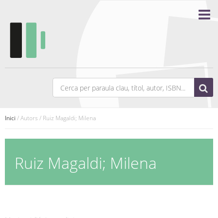
Inici
/ Autors / Ruiz Magaldi; Milena
Ruiz Magaldi; Milena