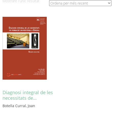
Mostrant l'únic resultat
Diagnosi integral de les
necessitats de…
Botella Curral, Joan