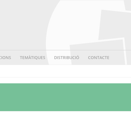
CIONS
TEMÀTIQUES
DISTRIBUCIÓ
CONTACTE