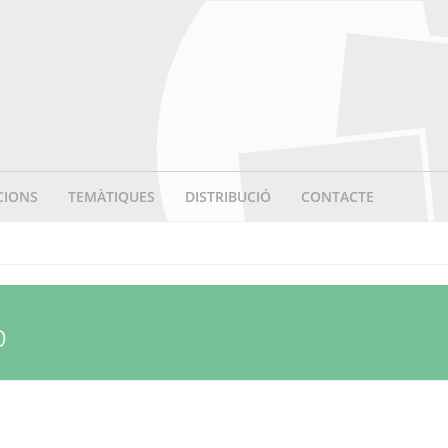
CIONS
TEMÀTIQUES
DISTRIBUCIÓ
CONTACTE
p