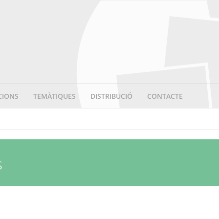
CIONS
TEMÀTIQUES
DISTRIBUCIÓ
CONTACTE
s