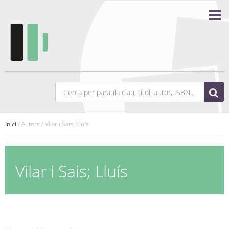
Inici
/ Autors / Vilar i Sais; Lluís
Vilar i Sais; Lluís