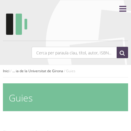
Inici
/
... ia de la Universitat de Girona
/ Guies
Guies