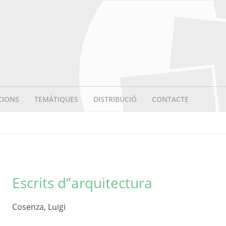
CIONS
TEMÀTIQUES
DISTRIBUCIÓ
CONTACTE
Escrits d’’arquitectura
Cosenza, Luigi