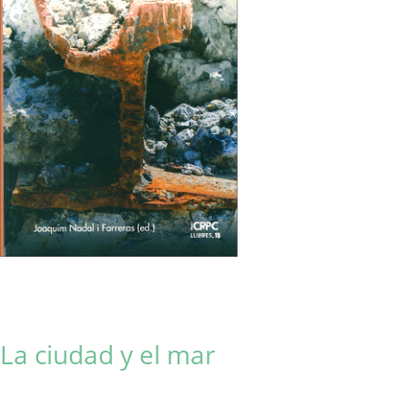
La ciudad y el mar