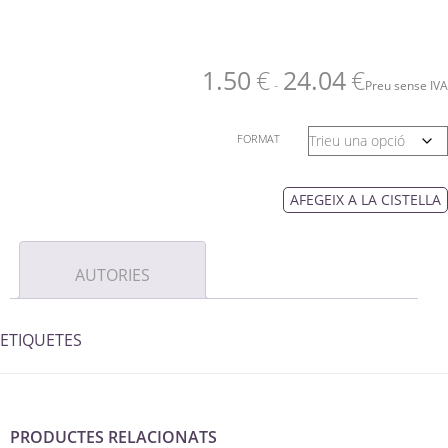
1.50
€
24.04
€
-
Preu sense IVA
FORMAT
AFEGEIX A LA CISTELLA
AUTORIES
ETIQUETES
PRODUCTES RELACIONATS