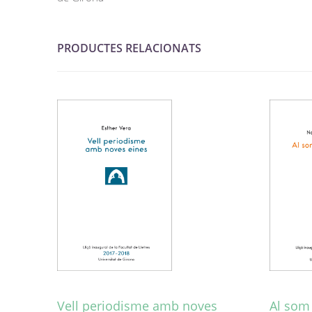
PRODUCTES RELACIONATS
Vell periodisme amb noves
Al som 