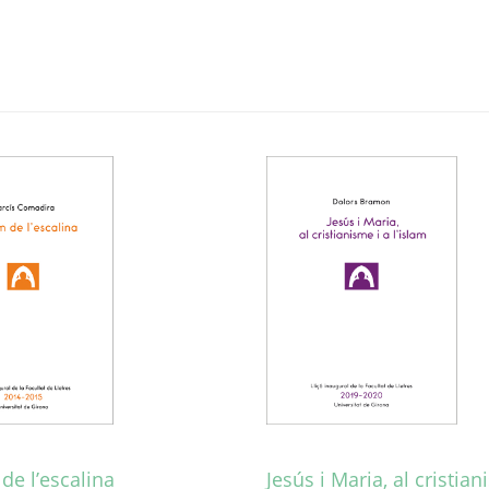
de l’escalina
Jesús i Maria, al cristia