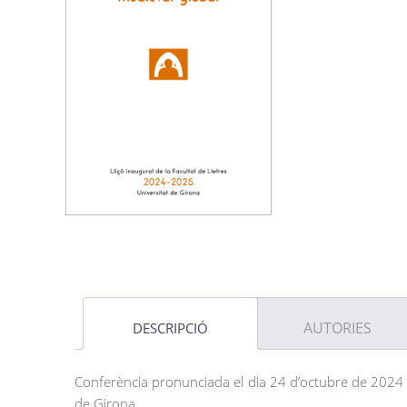
AUTORIES
DESCRIPCIÓ
Conferència pronunciada el dia 24 d’octubre de 2024 a 
de Girona