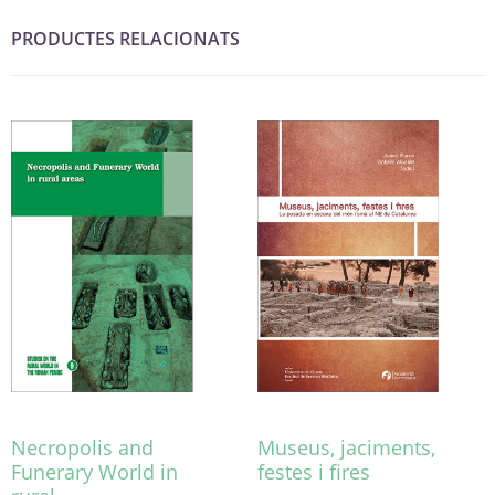
PRODUCTES RELACIONATS
Necropolis and
Museus, jaciments,
Funerary World in
festes i fires