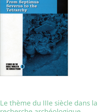
Le thème du IIIe siècle dans la
recherche archéologique