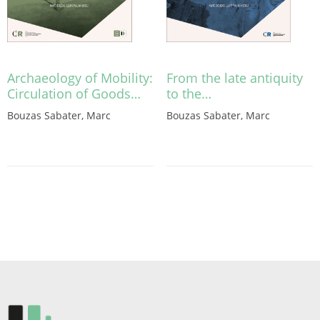
Archaeology of Mobility:
From the late antiquity
Circulation of Goods…
to the…
Bouzas Sabater, Marc
Bouzas Sabater, Marc