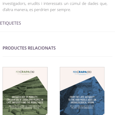
investigadors, erudits i interessats un cúmul de dades que,
d’altra manera, es perdrien per sempre.
ETIQUETES
PRODUCTES RELACIONATS