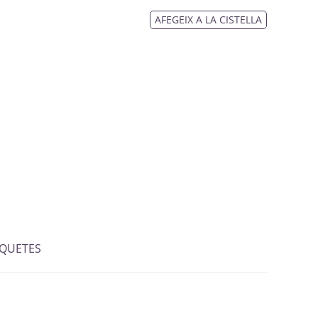
AFEGEIX A LA CISTELLA
IQUETES