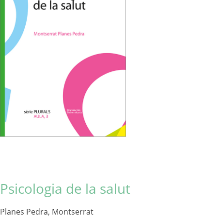
Psicologia de la salut
Planes Pedra, Montserrat