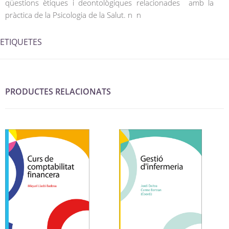
qüestions ètiques i deontològiques relacionades amb la
pràctica de la Psicologia de la Salut. n n
ETIQUETES
PRODUCTES RELACIONATS