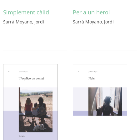
Simplement càlid
Per a un heroi
Sarrà Moyano, Jordi
Sarrà Moyano, Jordi