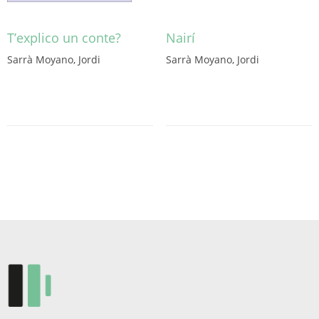
T’explico un conte?
Nairí
Sarrà Moyano, Jordi
Sarrà Moyano, Jordi