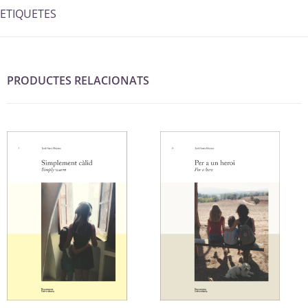
ETIQUETES
PRODUCTES RELACIONATS