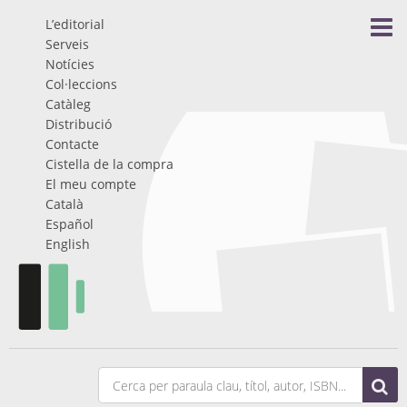
L’editorial
Serveis
Notícies
Col·leccions
Catàleg
Distribució
Contacte
Cistella de la compra
El meu compte
Català
Español
English