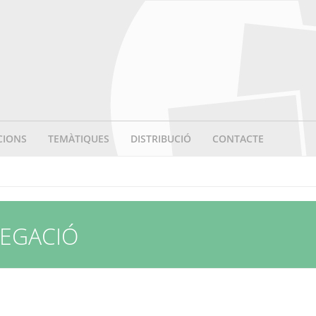
CIONS
TEMÀTIQUES
DISTRIBUCIÓ
CONTACTE
VEGACIÓ