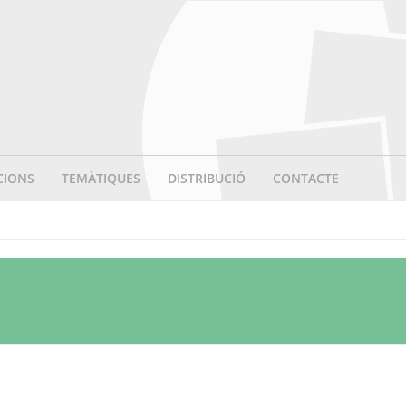
CIONS
TEMÀTIQUES
DISTRIBUCIÓ
CONTACTE