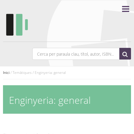
Inici
/ Temàtiques / Enginyeria: general
Enginyeria: general