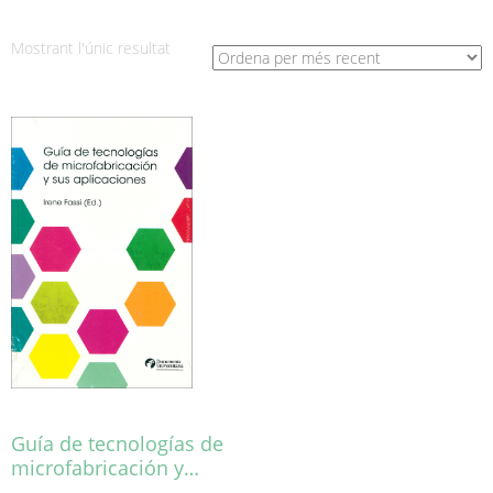
Mostrant l'únic resultat
Guía de tecnologías de
microfabricación y…