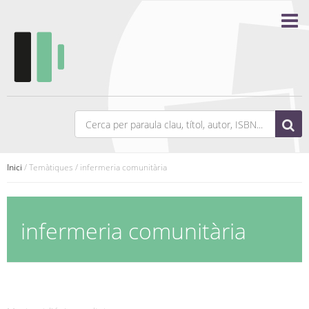
Inici
/ Temàtiques / infermeria comunitària
infermeria comunitària