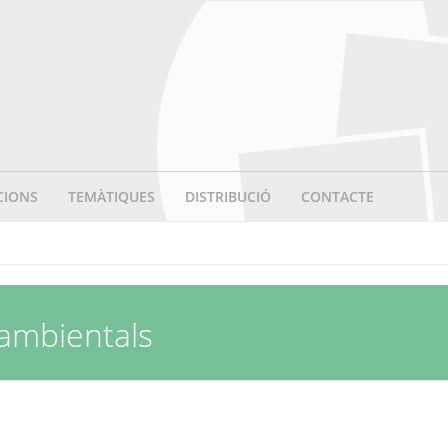
CIONS
TEMÀTIQUES
DISTRIBUCIÓ
CONTACTE
iambientals