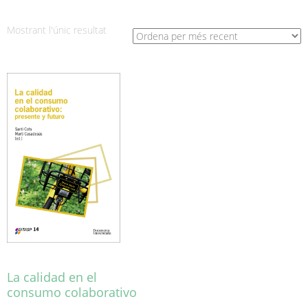
Mostrant l'únic resultat
La calidad en el
consumo colaborativo