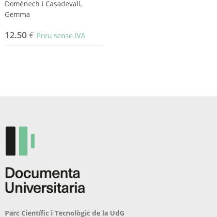
Domènech i Casadevall,
Gemma
12.50
€
Preu sense IVA
Parc Científic i Tecnològic de la UdG