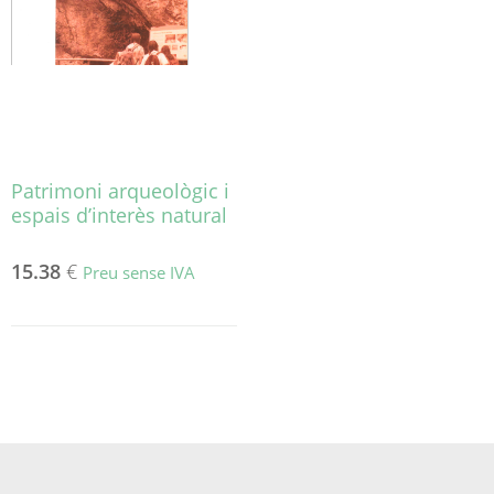
Patrimoni arqueològic i
espais d’interès natural
15.38
€
Preu sense IVA