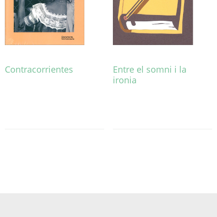
Contracorrientes
Entre el somni i la
ironia