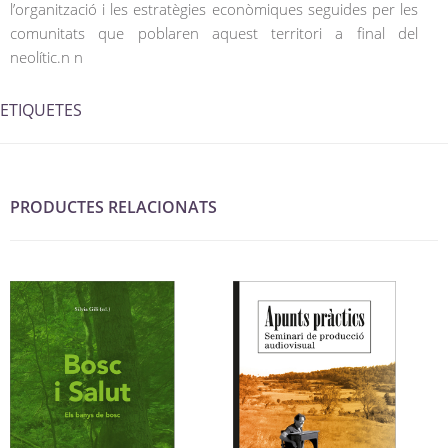
l’organització i les estratègies econòmiques seguides per les
comunitats que poblaren aquest territori a final del
neolític.n n
ETIQUETES
PRODUCTES RELACIONATS