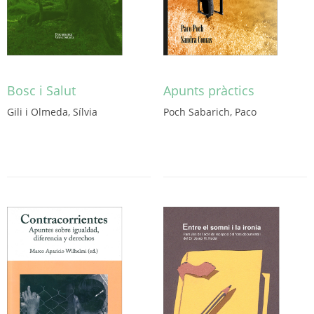
Bosc i Salut
Apunts pràctics
Gili i Olmeda, Sílvia
Poch Sabarich, Paco