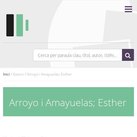
Inici
/ Autors / Arroyo i Amayuelas; Esther
Arroyo i Amayuelas; Esther