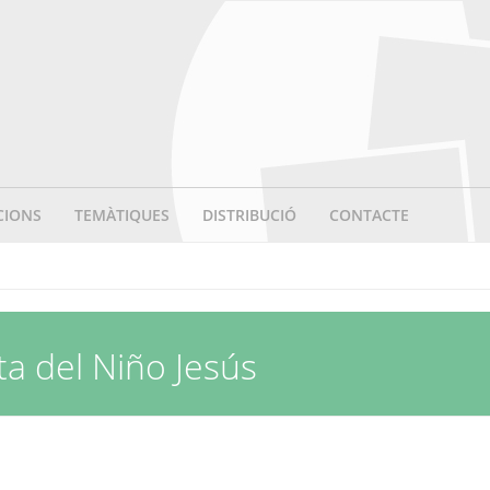
CIONS
TEMÀTIQUES
DISTRIBUCIÓ
CONTACTE
ta del Niño Jesús