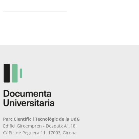
Parc Científic i Tecnològic de la UdG
Edifici Giroempren - Despatx A1.18.
C/ Pic de Peguera 11. 17003, Girona