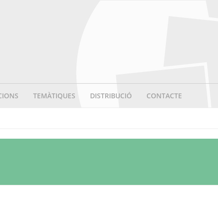
CIONS
TEMÀTIQUES
DISTRIBUCIÓ
CONTACTE