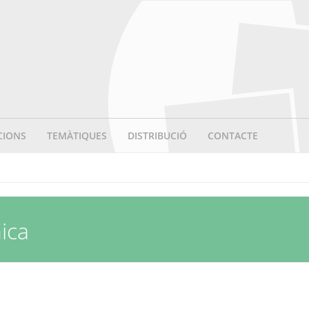
CIONS
TEMÀTIQUES
DISTRIBUCIÓ
CONTACTE
ica