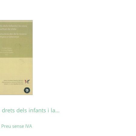
, drets dels infants i la…
Preu sense IVA