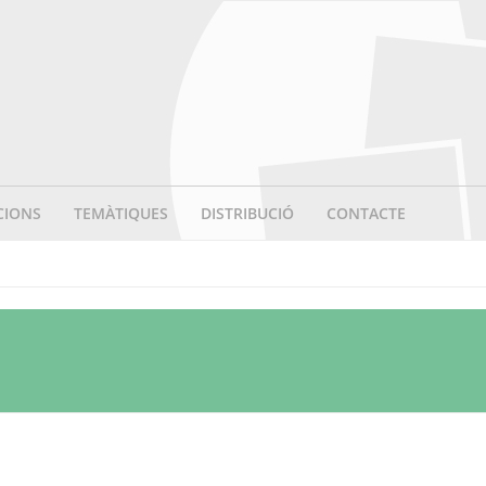
CIONS
TEMÀTIQUES
DISTRIBUCIÓ
CONTACTE