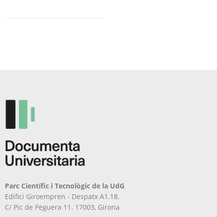
Parc Científic i Tecnològic de la UdG
Edifici Giroempren - Despatx A1.18.
C/ Pic de Peguera 11. 17003, Girona