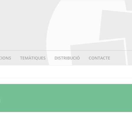
CIONS
TEMÀTIQUES
DISTRIBUCIÓ
CONTACTE
n