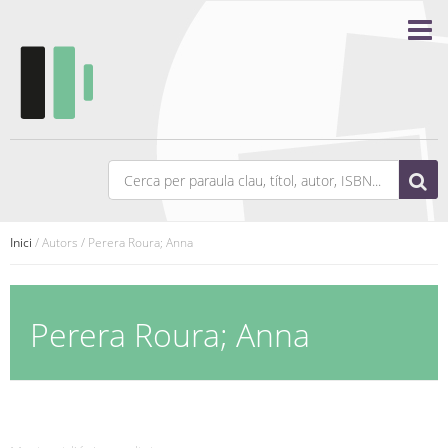
Inici
/ Autors / Perera Roura; Anna
Perera Roura; Anna