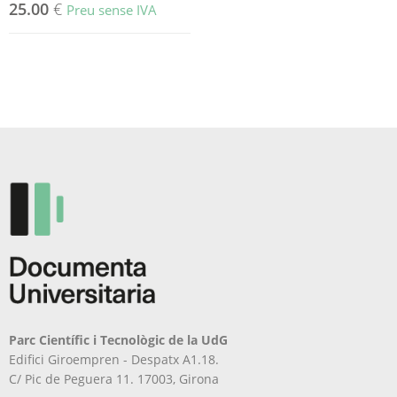
25.00
€
Preu sense IVA
Parc Científic i Tecnològic de la UdG
Edifici Giroempren - Despatx A1.18.
C/ Pic de Peguera 11. 17003, Girona