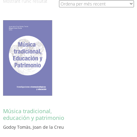
Mostrant l'únic resultat
Música tradicional,
educación y patrimonio
Godoy Tomàs, Joan de la Creu