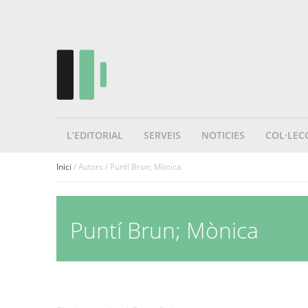
L’EDITORIAL
SERVEIS
NOTICIES
COL·LEC
Inici
/ Autors / Puntí Brun; Mònica
Puntí Brun; Mònica