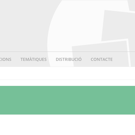
CIONS
TEMÀTIQUES
DISTRIBUCIÓ
CONTACTE