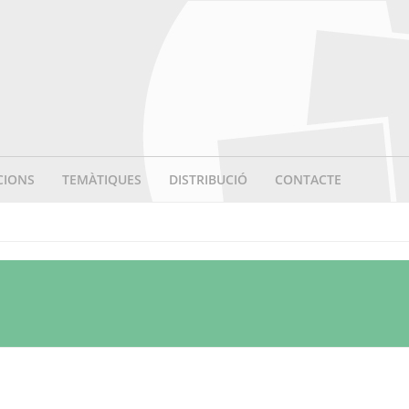
CIONS
TEMÀTIQUES
DISTRIBUCIÓ
CONTACTE