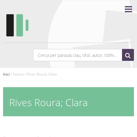
Inici
/ Autors / Rives Roura; Clara
Rives Roura; Clara