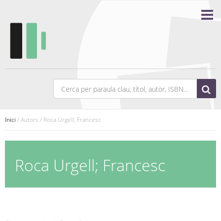
Inici
/ Autors / Roca Urgell; Francesc
Roca Urgell; Francesc